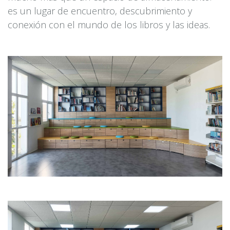
es un lugar de encuentro, descubrimiento y
conexión con el mundo de los libros y las ideas.