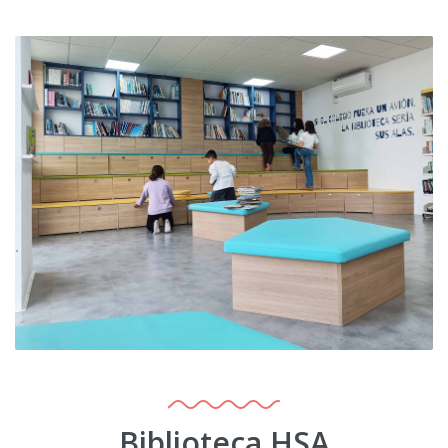
Biblioteca HSA