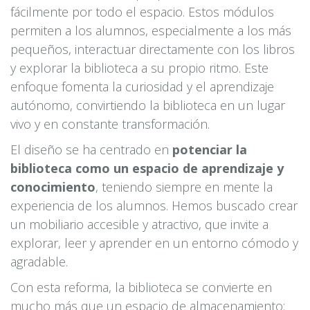
fácilmente por todo el espacio. Estos módulos
permiten a los alumnos, especialmente a los más
pequeños, interactuar directamente con los libros
y explorar la biblioteca a su propio ritmo. Este
enfoque fomenta la curiosidad y el aprendizaje
autónomo, convirtiendo la biblioteca en un lugar
vivo y en constante transformación.
El diseño se ha centrado en
potenciar la
biblioteca como un espacio de aprendizaje y
conocimiento
, teniendo siempre en mente la
experiencia de los alumnos. Hemos buscado crear
un mobiliario accesible y atractivo, que invite a
explorar, leer y aprender en un entorno cómodo y
agradable.
Con esta reforma, la biblioteca se convierte en
mucho más que un espacio de almacenamiento: