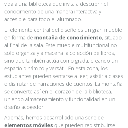
vida a una biblioteca que invita a descubrir el
conocimiento de una manera interactiva y
accesible para todo el alumnado.
El elemento central del diseño es un gran mueble
en forma de
montaña de conocimiento
, situado
al final de la sala. Este mueble multifuncional no
solo organiza y almacena la colección de libros,
sino que también actúa como grada, creando un
espacio dinámico y versátil. En esta zona, los
estudiantes pueden sentarse a leer, asistir a clases
o disfrutar de narraciones de cuentos. La montaña
se convierte así en el corazón de la biblioteca,
uniendo almacenamiento y funcionalidad en un
diseño acogedor.
Además, hemos desarrollado una serie de
elementos móviles
que pueden redistribuirse