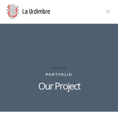
PORTFOLIO
Our Project