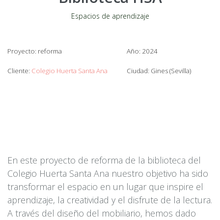
Espacios de aprendizaje
Proyecto: reforma
Año: 2024
Cliente:
Colegio Huerta Santa Ana
Ciudad: Gines (Sevilla)
En este proyecto de reforma de la biblioteca del
Colegio Huerta Santa Ana nuestro objetivo ha sido
transformar el espacio en un lugar que inspire el
aprendizaje, la creatividad y el disfrute de la lectura.
A través del diseño del mobiliario, hemos dado