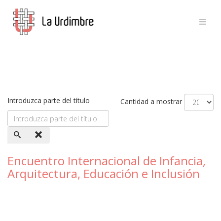
Introduzca parte del título
Cantidad a mostrar
Encuentro Internacional de Infancia,
Arquitectura, Educación e Inclusión